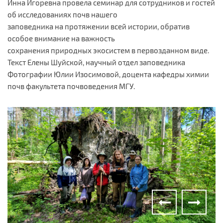
Инна Игоревна провела семинар для сотрудников и гостей
об исследованиях почв нашего
заповедника на протяжении всей истории, обратив
особое внимание на важность
сохранения природных экосистем в первозданном виде.
Текст Елены Шуйской, научный отдел заповедника
Фотографии Юлии Изосимовой, доцента кафедры химии
почв факультета почвоведения МГУ.