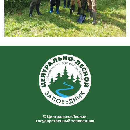
© Центрально-Лесной
государственный заповедник