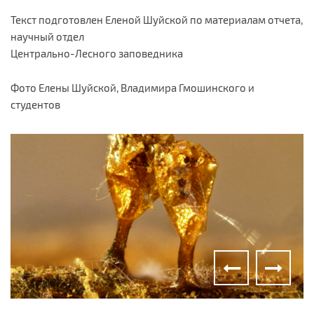
Текст подготовлен Еленой Шуйской по материалам отчета,
научный отдел
Центрально-Лесного заповедника
Фото Елены Шуйской, Владимира Гмошинского и
студентов