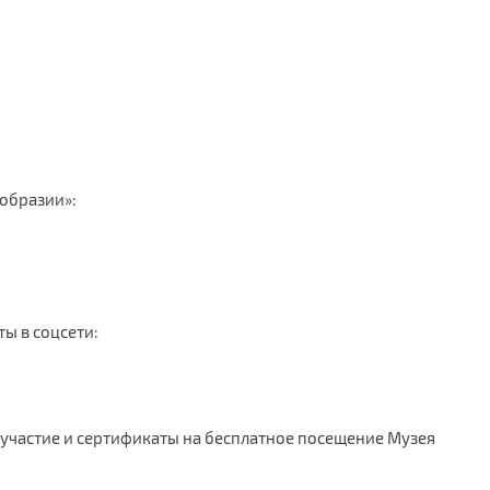
образии»:
ы в соцсети:
 участие и сертификаты на бесплатное посещение Музея