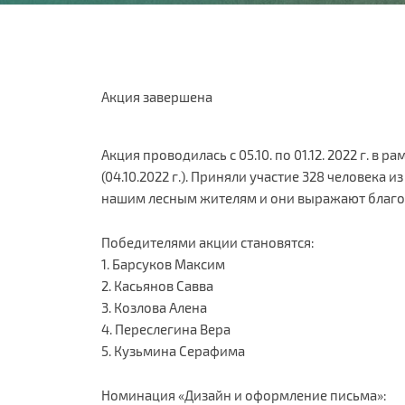
Акция завершена
Акция проводилась с 05.10. по 01.12. 2022 г. 
(04.10.2022 г.). Приняли участие 328 человека
нашим лесным жителям и они выражают благо
Победителями акции становятся:
1. Барсуков Максим
2. Касьянов Савва
3. Козлова Алена
4. Переслегина Вера
5. Кузьмина Серафима
Номинация «Дизайн и оформление письма»: