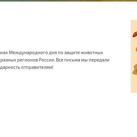
в рамках Международного дня по защите животных
 из разных регионов России. Все письма мы передали
дарность отправителям!