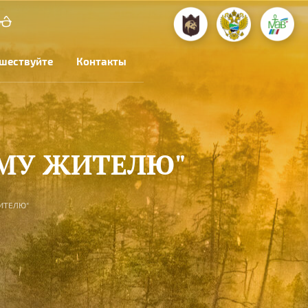
шествуйте
Контакты
МУ ЖИТЕЛЮ"
ИТЕЛЮ"