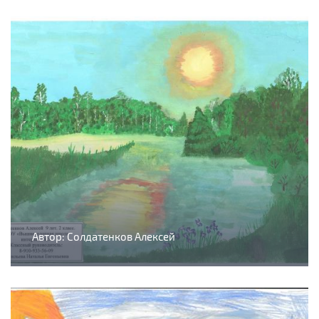
Автор: Солдатенков Алексей