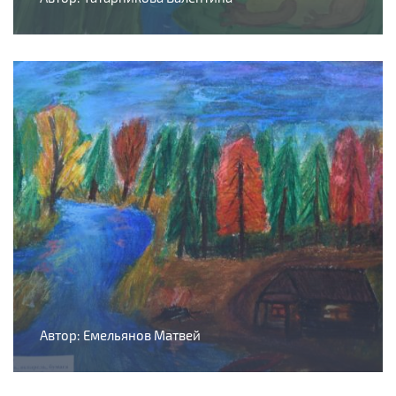
Автор: Емельянов Матвей