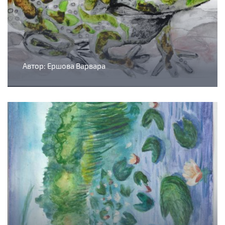
Автор: Ершова Варвара