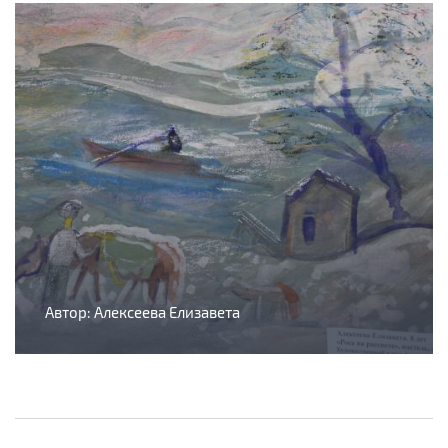
Автор: Алексеева Елизавета