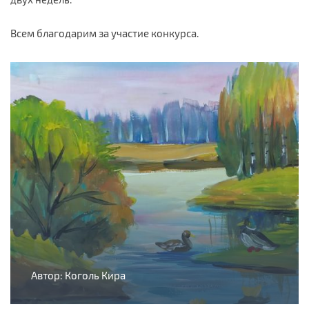
Всем благодарим за участие конкурса.
Автор: Коголь Кира