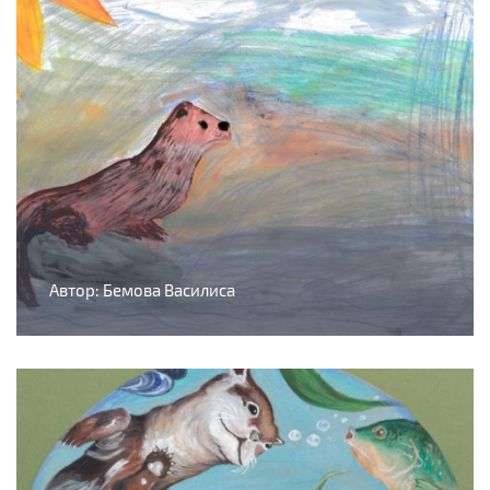
Автор: Бемова Василиса