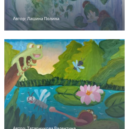
Автор: Лашина Полина
Автор: Татарникова Валентина