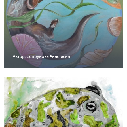
Автор: Сопрунова Анастасия