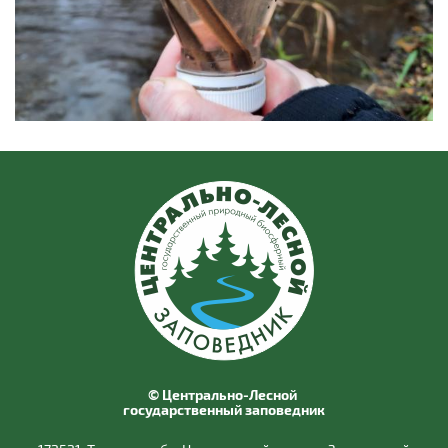
© Центрально-Лесной
государственный заповедник