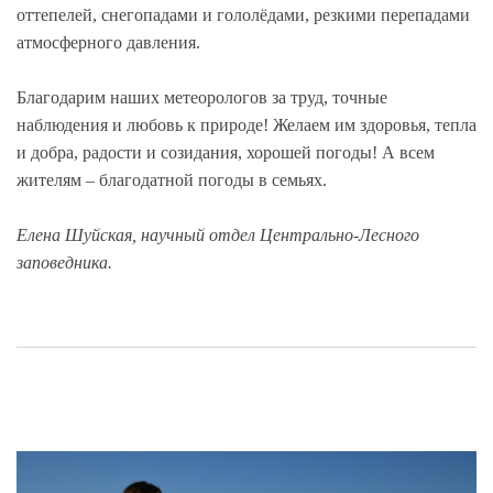
оттепелей, снегопадами и гололёдами, резкими перепадами
атмосферного давления.
Благодарим наших метеорологов за труд, точные
наблюдения и любовь к природе! Желаем им здоровья, тепла
и добра, радости и созидания, хорошей погоды! А всем
жителям – благодатной погоды в семьях.
Елена Шуйская, научный отдел Центрально-Лесного
заповедника.