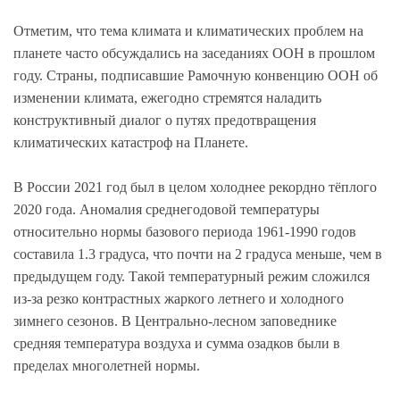
Отметим, что тема климата и климатических проблем на
планете часто обсуждались на заседаниях ООН в прошлом
году. Страны, подписавшие Рамочную конвенцию ООН об
изменении климата, ежегодно стремятся наладить
конструктивный диалог о путях предотвращения
климатических катастроф на Планете.
В России 2021 год был в целом холоднее рекордно тёплого
2020 года. Аномалия среднегодовой температуры
относительно нормы базового периода 1961-1990 годов
составила 1.3 градуса, что почти на 2 градуса меньше, чем в
предыдущем году. Такой температурный режим сложился
из-за резко контрастных жаркого летнего и холодного
зимнего сезонов. В Центрально-лесном заповеднике
средняя температура воздуха и сумма озадков были в
пределах многолетней нормы.