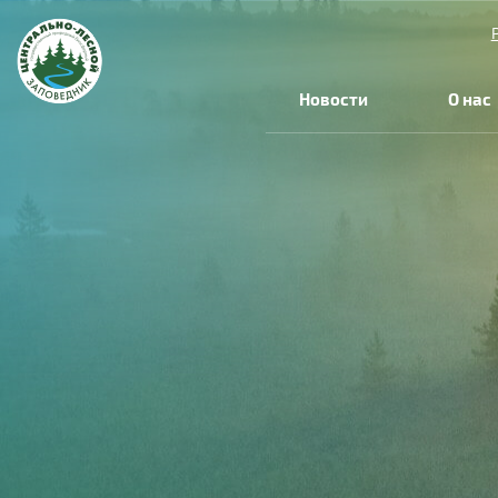
Перейти к основному содержанию
Новости
О нас
Вы здесь