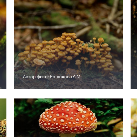
Автор фото: Конюхова А.М.