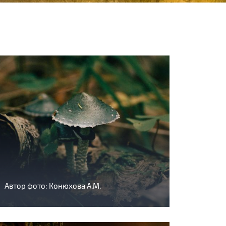
Автор фото: Конюхова А.М.