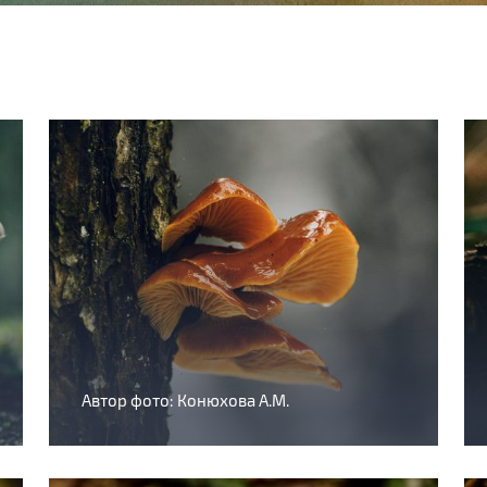
Автор фото: Конюхова А.М.