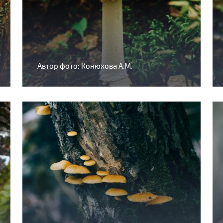
Автор фото: Конюхова А.М.