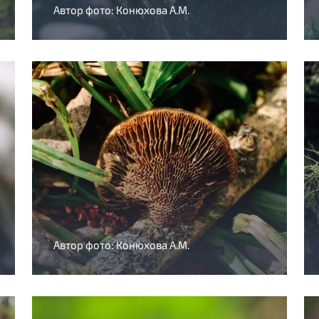
Автор фото: Конюхова А.М.
Автор фото: Конюхова А.М.