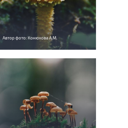
Автор фото: Конюхова А.М.