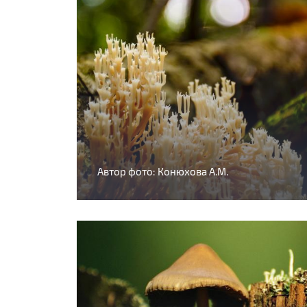
Автор фото: Конюхова А.М.