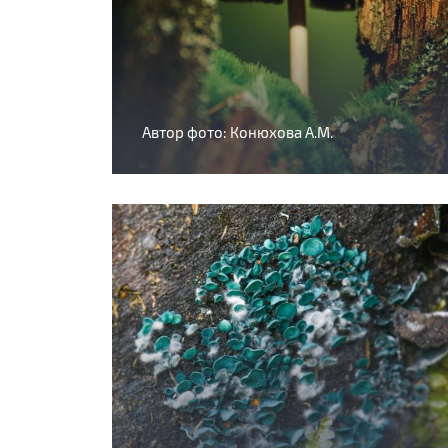
Автор фото: Конюхова А.М.