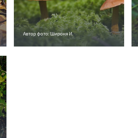
Автор фото: Широня И.