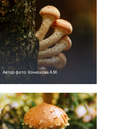
Автор фото: Конюхова А.М.