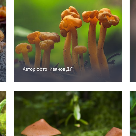
Автор фото: Иванов Д.Г.