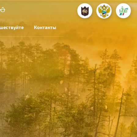
шествуйте
Контакты