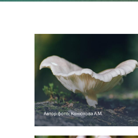
Автор фото: Конюхова А.М.