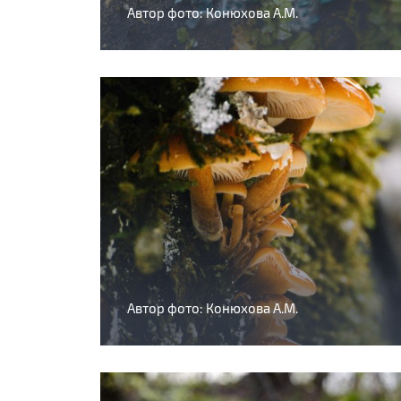
Автор фото: Конюхова А.М.
Автор фото: Конюхова А.М.