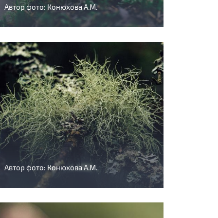
Автор фото: Конюхова А.М.
Автор фото: Конюхова А.М.