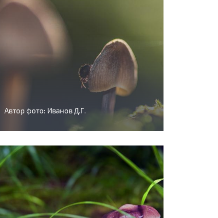
Автор фото: Иванов Д.Г.