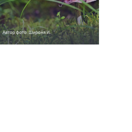
Автор фото: Широня И.