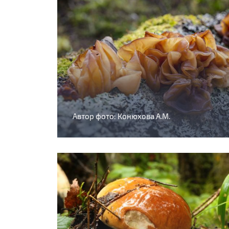
Автор фото: Конюхова А.М.