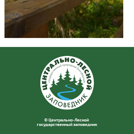
© Центрально-Лесной
государственный заповедник