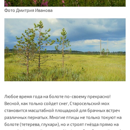
Фото Дмитрия Иванова
Любое время года на болоте по-своему прекрасно!
Весной, как только сойдет снег, Старосельский мох
становится масштабной площадкой для брачных встреч
различных пернатых. Многие птицы не только токуют на
болоте (тетерева, глухари), но и строят гнёзда прямо на