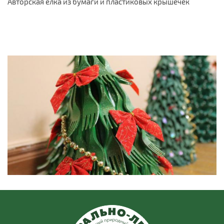
Авторская елка из бумаги и пластиковых крышечек