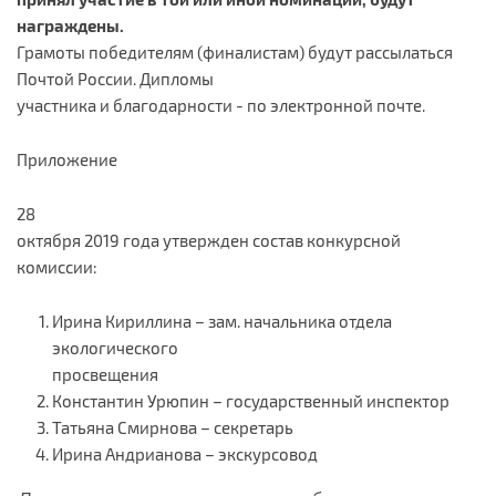
награждены.
Грамоты победителям (финалистам) будут рассылаться
Почтой России. Дипломы
участника и благодарности - по электронной почте.
Приложение
28
октября 2019 года утвержден состав конкурсной
комиссии:
Ирина Кириллина – зам. начальника отдела
экологического
просвещения
Константин Урюпин – государственный инспектор
Татьяна Смирнова – секретарь
Ирина Андрианова – экскурсовод