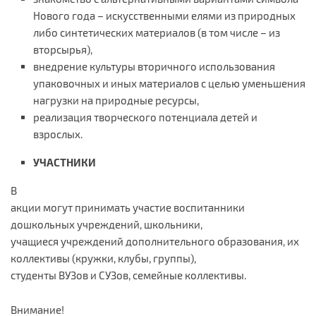
Нового года – искусственными елями из природных
либо синтетических материалов (в том числе – из
вторсырья),
внедрение культуры вторичного использования
упаковочных и иных материалов с целью уменьшения
нагрузки на природные ресурсы,
реализация творческого потенциала детей и
взрослых.
УЧАСТНИКИ
В
акции могут принимать участие воспитанники
дошкольных учреждений, школьники,
учащиеся учреждений дополнительного образования, их
коллективы (кружки, клубы, группы),
студенты ВУЗов и СУЗов, семейные коллективы.
Внимание!