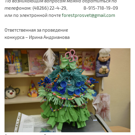
По возникающим вопросам можно обратиться по
телефонам:
(48266) 22-4-29, 8-915-718-19-09
или по электронной почте
forestprosvet@gmail.com
Ответственная за проведение
конкурса – Ирина Андрианова