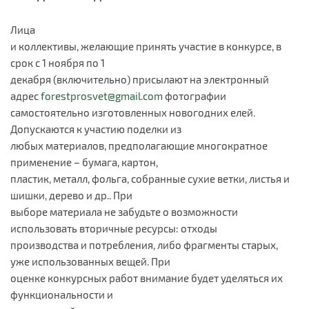
Лица
и коллективы, желающие принять участие в конкурсе, в
срок с 1 ноября по 1
декабря (включительно) присылают на электронный
адрес
forestprosvet@gmail.com
фотографии
самостоятельно изготовленных новогодних елей.
Допускаются к участию поделки из
любых материалов, предполагающие многократное
применение – бумага, картон,
пластик, металл, фольга, собранные сухие ветки, листья и
шишки, дерево и др.. При
выборе материала не забудьте о возможности
использовать вторичные ресурсы: отходы
производства и потребления, либо фрагменты старых,
уже использованных вещей. При
оценке конкурсных работ внимание будет уделяться их
функциональности и