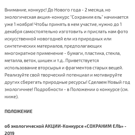
Внимание, конкурс! До Нового года - 2 месяца, но
экологическая акция-конкурс "Сохраним ель" начинается
уже 1 ноября! Чтобы принять в нем участие, нужно до 1
декабря самостоятельно изготовить и прислать нам фото
искусственной новогодней ели из природных или
синтетических материалов, предполагающих
многократное применение - бумаги, пластика, стекла,
металла, веток, шишек и т.д.. Приветствуется
использование вторсырья и фрагментов старых вещей.
Реализуйте свой творческий потенциал и мотивируйте
других сберегать природные ресурсы! Сделаем Новый год
экологичнее! Подробности - в Положении о конкурсе (см.
ниже).
ПОЛОЖЕНИЕ
об
экологической АКЦИИ-Конкурсе «СОХРАНИМ ЕЛЬ» -
2019