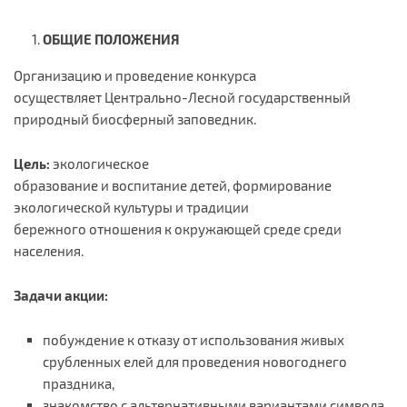
ОБЩИЕ ПОЛОЖЕНИЯ
Организацию и проведение конкурса
осуществляет Центрально-Лесной государственный
природный биосферный заповедник.
Цель:
экологическое
образование и воспитание детей, формирование
экологической культуры и традиции
бережного отношения к окружающей среде среди
населения.
Задачи акции:
побуждение к отказу от использования живых
срубленных елей для проведения новогоднего
праздника,
знакомство с альтернативными вариантами символа