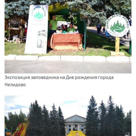
Экспозиция заповедника на Дне рождения города
Нелидово