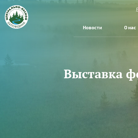
Перейти к основному содержанию
Новости
О нас
Выставка ф
Вы здесь