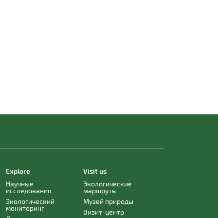
Explore
Visit us
Научные
Экологические
исследования
маршруты
Экологический
Музей природы
мониторинг
Визит-центр