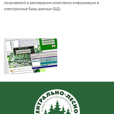
получаемой в заповедном комплексе информации в
электронные базы данных (БД).