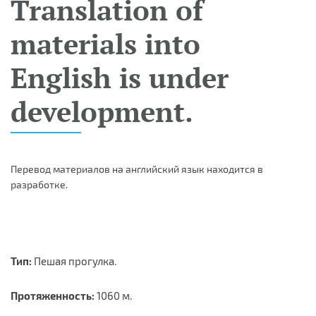
Translation of
materials into
English is under
development.
Перевод материалов на английский язык находится в
разработке.
Тип:
Пешая прогулка.
Протяженность:
1060 м.