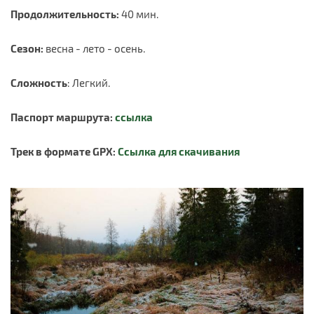
Продолжительность:
40 мин.
Сезон:
весна - лето - осень.
Сложность
: Легкий.
Паспорт маршрута:
ссылка
Трек в формате GPX:
Ссылка для скачивания