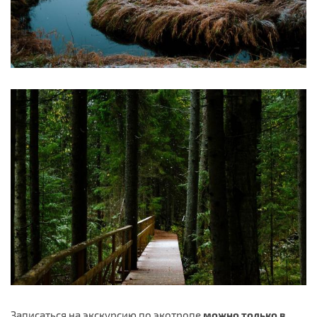
Записаться на экскурсию по экотропе
можно только в