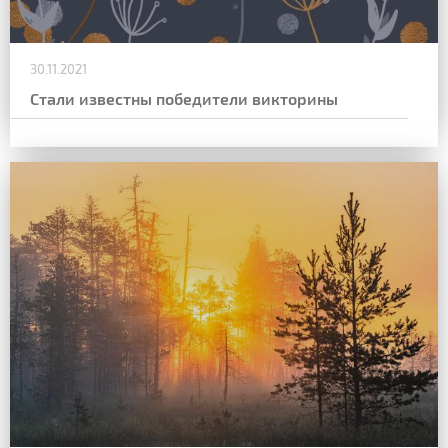
30.11.2021
Стали известны победители викторины