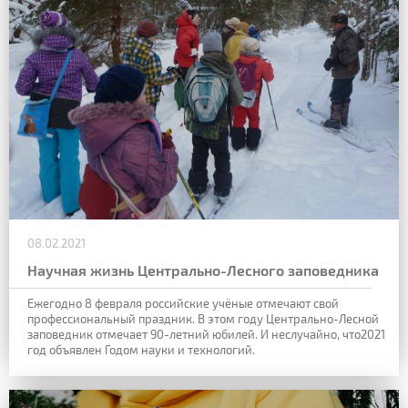
08.02.2021
Научная жизнь Центрально-Лесного заповедника
Ежегодно 8 февраля российские учёные отмечают свой
профессиональный праздник. В этом году Центрально-Лесной
заповедник отмечает 90-летний юбилей. И неслучайно, что2021
год объявлен Годом науки и технологий.