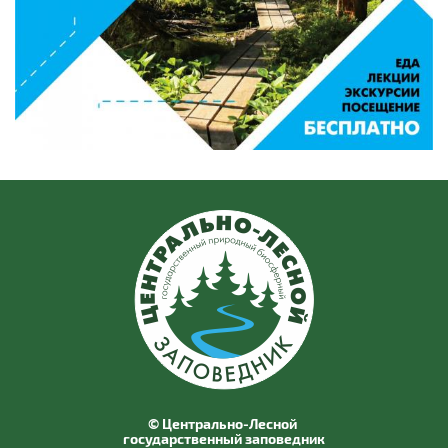
© Центрально-Лесной
государственный заповедник