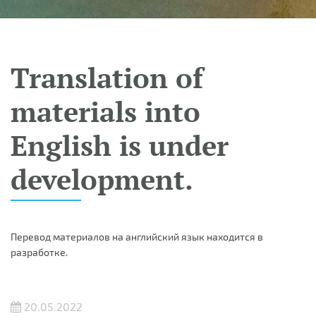
Translation of
materials into
English is under
development.
Перевод материалов на английский язык находится в
разработке.
20.05.2022