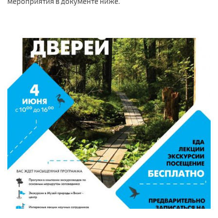
мероприятия в документе ниже.