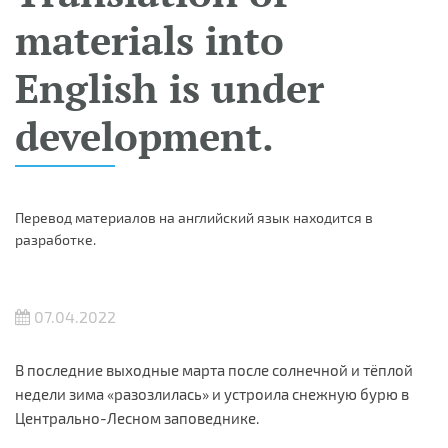
materials into
English is under
development.
Перевод материалов на английский язык находится в
разработке.
07.04.2022
В последние выходные марта после солнечной и тёплой
недели зима «разозлилась» и устроила снежную бурю в
Центрально-Лесном заповеднике.