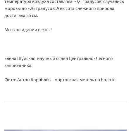
температура воздуха составляла -7,4 градусов, случались
морозы до -26 градусов. А высота снежного покрова
достигала 55 см.
Мы в ожидании весны!
Елена Шуйская, научный отдел Центрально-Лесного
заповедника.
Фото: Антон Кораблёв - мартовская метель на болоте.