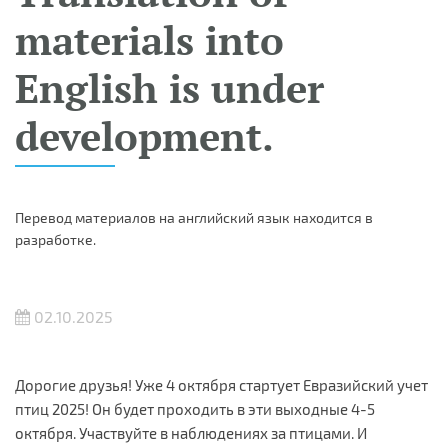
materials into
English is under
development.
Перевод материалов на английский язык находится в
разработке.
02.10.2025
Дорогие друзья! Уже 4 октября стартует Евразийский учет
птиц 2025! Он будет проходить в эти выходные 4-5
октября. Участвуйте в наблюдениях за птицами. И