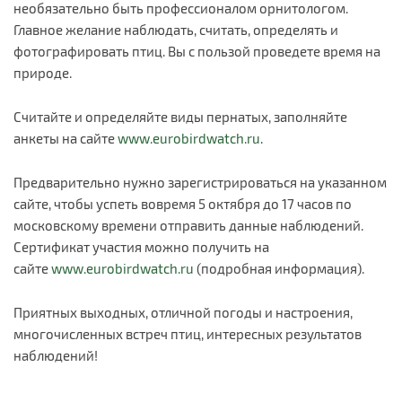
необязательно быть профессионалом орнитологом.
Главное желание наблюдать, считать, определять и
фотографировать птиц. Вы с пользой проведете время на
природе.
Считайте и определяйте виды пернатых, заполняйте
анкеты на сайте
www.eurobirdwatch.ru
.
Предварительно нужно зарегистрироваться на указанном
сайте, чтобы успеть вовремя 5 октября до 17 часов по
московскому времени отправить данные наблюдений.
Сертификат участия можно получить на
сайте
www.eurobirdwatch.ru
(подробная информация).
Приятных выходных, отличной погоды и настроения,
многочисленных встреч птиц, интересных результатов
наблюдений!