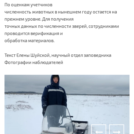
По оценкам учетчиков
численность животных в нынешнем году остается на
прежнем уровне. Для получения
точных данных по численности зверей, сотрудниками
проводится верификация и
обработка материалов.
Текст Елены Шуйской, научный отдел заповедника
Фотографии наблюдателей