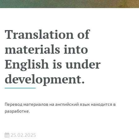
Translation of
materials into
English is under
development.
Перевод материалов на английский язык находится в
разработке.
25.02.2025