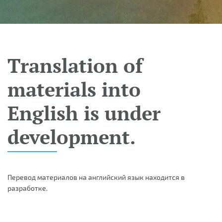
Translation of
materials into
English is under
development.
Перевод материалов на английский язык находится в
разработке.