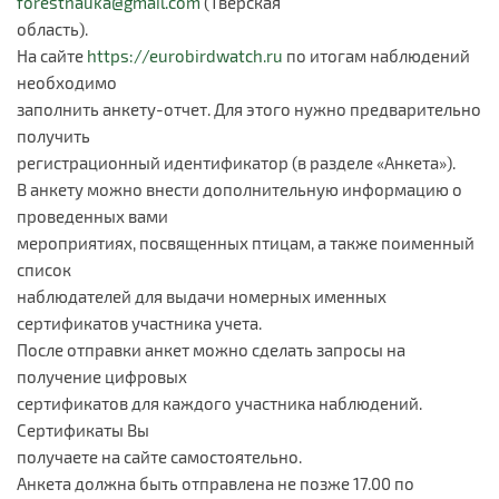
forestnauka@gmail.com
(Тверская
область).
На сайте
https://eurobirdwatch.ru
по итогам наблюдений
необходимо
заполнить анкету-отчет. Для этого нужно предварительно
получить
регистрационный идентификатор (в разделе «Анкета»).
В анкету можно внести дополнительную информацию о
проведенных вами
мероприятиях, посвященных птицам, а также поименный
список
наблюдателей для выдачи номерных именных
сертификатов участника учета.
После отправки анкет можно сделать запросы на
получение цифровых
сертификатов для каждого участника наблюдений.
Сертификаты Вы
получаете на сайте самостоятельно.
Анкета должна быть отправлена не позже 17.00 по