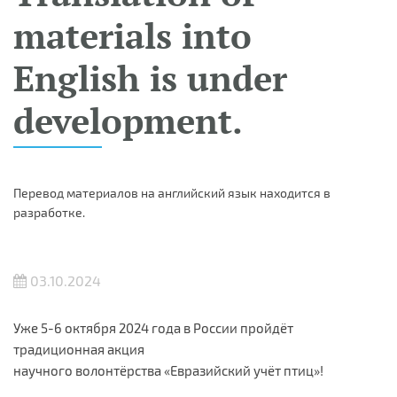
materials into
English is under
development.
Перевод материалов на английский язык находится в
разработке.
03.10.2024
Уже 5-6 октября 2024 года в России пройдёт
традиционная акция
научного волонтёрства «Евразийский учёт птиц»!