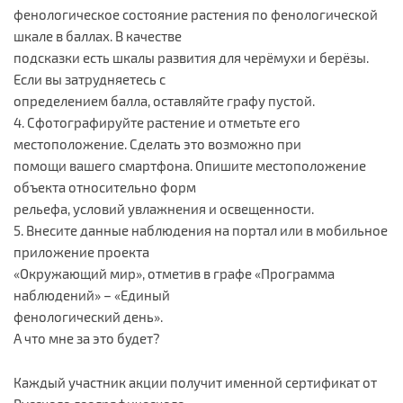
фенологическое состояние растения по фенологической
шкале в баллах. В качестве
подсказки есть шкалы развития для черёмухи и берёзы.
Если вы затрудняетесь с
определением балла, оставляйте графу пустой.
4. Сфотографируйте растение и отметьте его
местоположение. Сделать это возможно при
помощи вашего смартфона. Опишите местоположение
объекта относительно форм
рельефа, условий увлажнения и освещенности.
5. Внесите данные наблюдения на портал или в мобильное
приложение проекта
«Окружающий мир», отметив в графе «Программа
наблюдений» – «Единый
фенологический день».
А что мне за это будет?
Каждый участник акции получит именной сертификат от