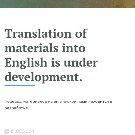
Translation of
materials into
English is under
development.
Перевод материалов на английский язык находится в
разработке.
15.05.2024