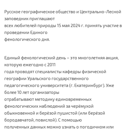
Русское географическое общество и Центрально-Лесной
заповедник приглашают
всех любителей природы 15 мая 2024 г. принять участие в
проведении Единого
фенологического дня.
Единый фенологический день – это многолетняя акция,
которую ежегодно с 2011
года проводят специалисты кафедры физической
географии Уральского государственного
педагогического университета (г. Екатеринбург). Уже
более 10 лет организаторы
отрабатывают методику единовременных
фенологических наблюдений за черёмухой
обыкновенной и берёзой пушистой (или берёзой
бородавчатой, повислой). С помощью
полученных данных можно узнать о погодичном или