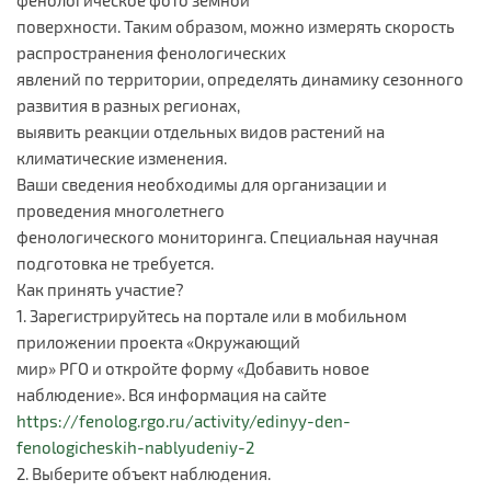
поверхности. Таким образом, можно измерять скорость
распространения фенологических
явлений по территории, определять динамику сезонного
развития в разных регионах,
выявить реакции отдельных видов растений на
климатические изменения.
Ваши сведения необходимы для организации и
проведения многолетнего
фенологического мониторинга. Специальная научная
подготовка не требуется.
Как принять участие?
1. Зарегистрируйтесь на портале или в мобильном
приложении проекта «Окружающий
мир» РГО и откройте форму «Добавить новое
наблюдение». Вся информация на сайте
https://fenolog.rgo.ru/activity/edinyy-den-
fenologicheskih-nablyudeniy-2
2. Выберите объект наблюдения.