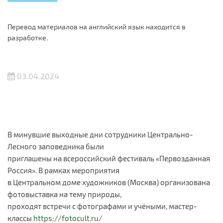
Перевод материалов на английский язык находится в
разработке.
03.04.2024
В минувшие выходные дни сотрудники Центрально-
Лесного заповедника были
приглашены на всероссийский фестиваль «Первозданная
Россия». В рамках мероприятия
в Центральном доме художников (Москва) организована
фотовыставка на тему природы,
проходят встречи с фотографами и учёными, мастер-
классы
https://fotocult.ru/