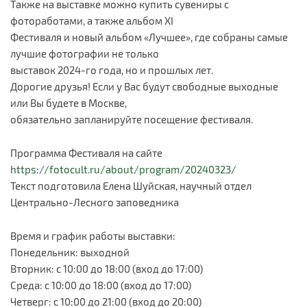
Также на выставке можно купить сувениры с
фотоработами, а также альбом XI
Фестиваля и новый альбом «Лучшее», где собраны самые
лучшие фотографии не только
выставок 2024-го года, но и прошлых лет.
Дорогие друзья! Если у Вас будут свободные выходные
или Вы будете в Москве,
обязательно запланируйте посещение фестиваля.
Программа Фестиваля на сайте
https://fotocult.ru/about/program/20240323/
Текст подготовила Елена Шуйская, научный отдел
Центрально-Лесного заповедника
Время и график работы выставки:
Понедельник: выходной
Вторник: с 10:00 до 18:00 (вход до 17:00)
Среда: с 10:00 до 18:00 (вход до 17:00)
Четверг: с 10:00 до 21:00 (вход до 20:00)