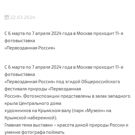
22.03.2024
С 6 марта по 7 апреля 2024 года в Москве проходит 11-я
фотовыставка
«Первозданная Россия»
С 6 марта по 7 апреля 2024 года в Москве проходит 11-я
фотовыставка
«Первозданная Россия» под эгидой Общероссийского
фестиваля природы «Первозданная
Россия». Фотоэкспозиции представлены в залах западного
крыла Центрального дома
художников на Крымском валу (парк «Музеон» на
Крымской набережной).
Главная тема выставки – красота дикой природы России и
умение фотографа поймать