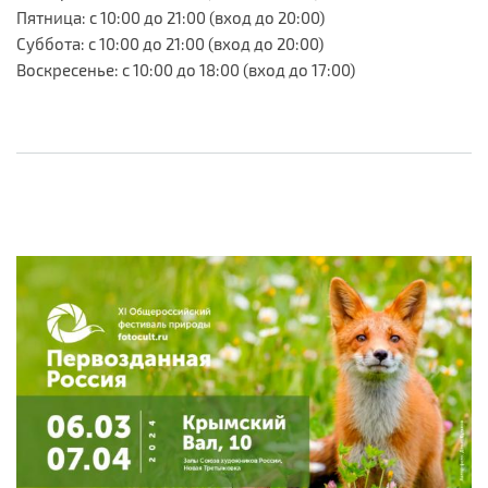
Пятница: с 10:00 до 21:00 (вход до 20:00)
Суббота: с 10:00 до 21:00 (вход до 20:00)
Воскресенье: с 10:00 до 18:00 (вход до 17:00)