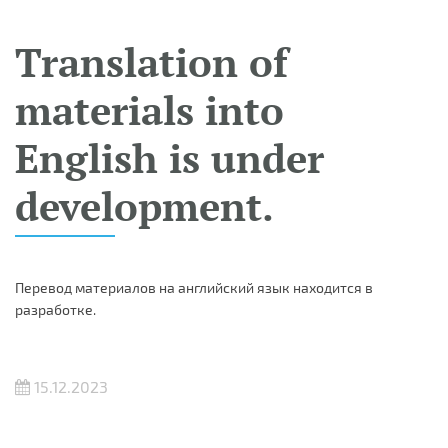
Translation of
materials into
English is under
development.
Перевод материалов на английский язык находится в
разработке.
15.12.2023