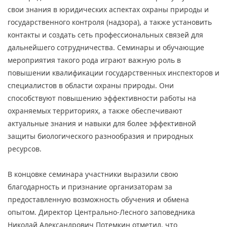
свои знания в юридических аспектах охраны природы и
государственного контроля (надзора), а также установить
контакты и создать сеть профессиональных связей для
дальнейшего сотрудничества. Семинары и обучающие
мероприятия такого рода играют важную роль в
повышении квалификации государственных инспекторов и
специалистов в области охраны природы. Они
способствуют повышению эффективности работы на
охраняемых территориях, а также обеспечивают
актуальные знания и навыки для более эффективной
защиты биологического разнообразия и природных
ресурсов.
В концовке семинара участники выразили свою
благодарность и признание организаторам за
предоставленную возможность обучения и обмена
опытом. Директор Центрально-Лесного заповедника
Николай Александрович Потемкин отметил, что