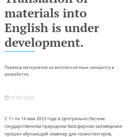
materials into
English is under
development.
Перевод материалов на английский язык находится в
разработке.
15.05.2023
С 11 по 14 мая 2023 года в Центрально-Лесном
государственном природном биосферном заповеднике
прошел обучающий семинар для госинспекторов,