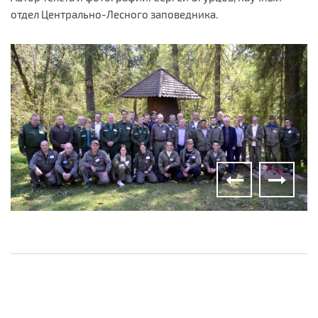
отдел Центрально-Лесного заповедника.