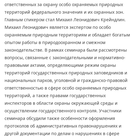
ответственных за охрану особо охраняемых природных
территорий федерального значения и их охранных зон.
Главным спикером стал Михаил Леонидович Крейндлин.
Михаил Леонидович является экспертом по особо
охраняемым природным территориям и обладает богатым
опытом работы в природоохранном и смежном
законодательстве. В рамках семинара были рассмотрены
вопросы, связанные с законодательными и нормативно-
правовыми актами, определяющими режим охраны
территорий государственных природных заповедников и
национальных парков, уголовной и гражданско-правовой
ответственностью в сфере особо охраняемых природных
территорий, а также правами государственных
инспекторов в области охраны окружающей среды и
осуществлении государственного контроля. Участники
семинара обсудили также особенности оформления
протоколов об административных правонарушениях и
другой документации по делам о нарушениях в сфере