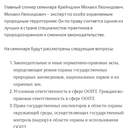
Главный спикер семинара
Крейндлин Михаил Леонидович.
Михаил
Леонидович –
эксперт по особо охраняемым
природным территориям
. Он по праву считается одним из
лучших в стране специалистов-практиков в
природоохранном и смежном законодательстве.
На семинаре будут рассмотрены следующие вопросы:
Законодательные и иные нормативно-правовые акты,
определяющие режим охраны государственных
природных заповедников, национальных парков и их
охранных зон.
Уголовная ответственность в сфере ООПТ. Гражданско-
правовая ответственность в сфере ООПТ.
Права государственных инспекторов в области охраны
окружающей среды, осуществляющих государственный
контроль (надзор) в области охраны и использования
ООПТ.