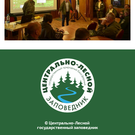
© Центрально-Лесной
государственный заповедник