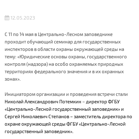
12.05.2023
С 11 по 14 мая в Центрально-Лесном заповеднике
проходит обучающий семинар для государственных
инспекторов в области охраны окружающей среды на
тему: «Юридические основы охраны, государственного
контроля (надзора) на особо охраняемых природных
территориях федерального значения и в их охранных
зонах».
Инициатором организации и проведения встречи стали
Николай Александрович Потемкин
–
директор ФГБУ
«Центрально-Лесной государственный заповедник» и
Сергей Николаевич Степанов – заместитель директора по
охране окружающей среды ФГБУ «Центрально-Лесной
государственный заповедник».