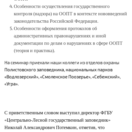
Особенности осуществления государственного
контроля (надзора) на ООПТ в контексте нововведений
законодательства Российской Федерации.
Особенности оформления протоколов об
административных правонарушениях и иной
документации по делам о нарушениях в сфере ООПТ
(теория и практика).
На семинар приехали наши коллеги из отделов охраны
Полистовского заповедника, национальных парков
«Водлозерский», «Смоленское Поозерье», «Себежский»,
«Угра».
С приветственным словом выступил
директор ФГБУ
«Центрально-Лесной государственный заповедник»
Николай Александрович Потемкин, отметив, что