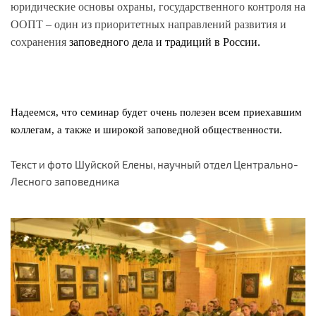
юридические основы охраны, государственного контроля на
ООПТ – один из приоритетных направлений развития и
сохранения
заповедного дела и традиций в России.
Надеемся, что семинар будет очень полезен всем приехавшим
коллегам, а также и широкой заповедной общественности.
Текст и фото Шуйской Елены, научный отдел Центрально-
Лесного заповедника