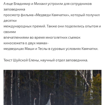
А еще Владимир и Михаил устроили для сотрудников
заповедника
просмотр фильма «Медведи Камчатки», который получил
десятки
международных премий. Также они поделились опытом и
своими
впечатлениями во время многолетних съемок
киносюжета о двух мамах-
медведицах Маши и Теслы в суровых условиях Камчатки.
Текст Шуйской Елены, научный отдел заповедника.