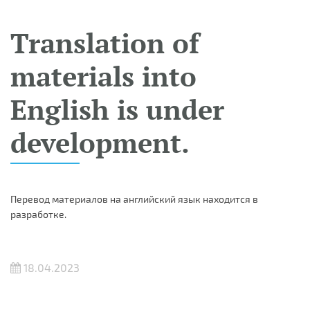
Translation of
materials into
English is under
development.
Перевод материалов на английский язык находится в
разработке.
18.04.2023