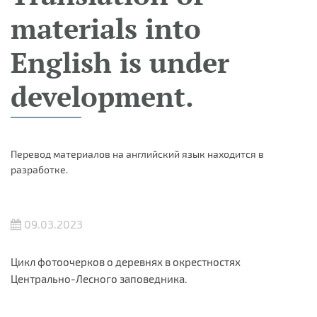
materials into
English is under
development.
Перевод материалов на английский язык находится в
разработке.
09.03.2023
Цикл фотоочерков о деревнях в окрестностях
Центрально-Лесного заповедника.