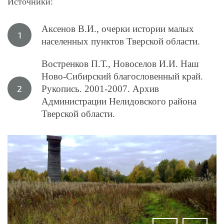
Источники:
Аксенов В.И., очерки истории малых
населенных пунктов Тверской области.
Востренков П.Т., Новоселов И.И. Наш
Ново-Сибирский благословенный край.
Рукопись. 2001-2007. Архив
Администрации Нелидовского района
Тверской области.