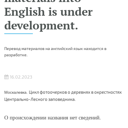
English is under
development.
Перевод материалов на английский язык находится в
разработке.
16.02.2023
Цикл фотоочерков о деревнях в окрестностях
Москалевка.
Центрально-Лесного заповедника.
О происхождении названия нет сведений.