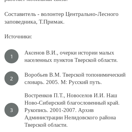
Составитель - волонтер Центрально-Лесного
заповедника, Т.Примак.
Источники:
Аксенов В.И., очерки истории малых
населенных пунктов Тверской области.
Воробьев В.М. Тверской топонимический
словарь. 2005. М: Русский путь.
Востренков П.Т., Новоселов И.И. Наш
Ново-Сибирский благословенный край.
Рукопись. 2001-2007. Архив
Администрации Нелидовского района
Тверской области.