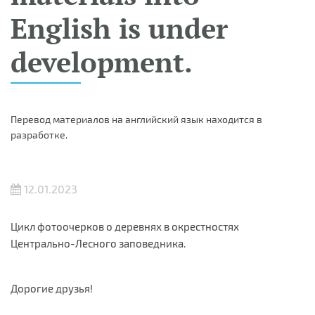
English is under
development.
Перевод материалов на английский язык находится в
разработке.
12.01.2023
Цикл фотоочерков о деревнях в окрестностях
Центрально-Лесного заповедника.
Дорогие друзья!