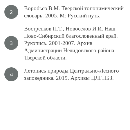
Воробьев В.М. Тверской топонимический
словарь. 2005. М: Русский путь.
Востренков П.Т., Новоселов И.И. Наш
Ново-Сибирский благословенный край.
Рукопись. 2001-2007. Архив
Администрации Нелидовского района
Тверской области.
Летопись природы Центрально-Лесного
заповедника. 2019. Архивы ЦЛГПБЗ.