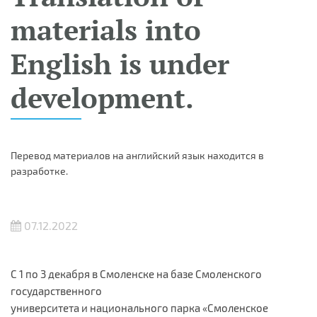
materials into
English is under
development.
Перевод материалов на английский язык находится в
разработке.
07.12.2022
С 1 по 3 декабря в Смоленске на базе Смоленского
государственного
университета и национального парка «Смоленское