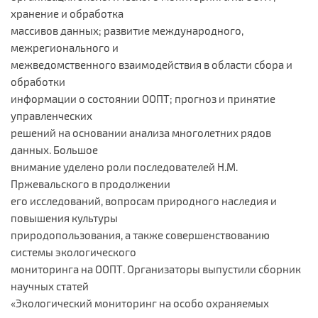
хранение и обработка
массивов данных; развитие международного,
межрегионального и
межведомственного взаимодействия в области сбора и
обработки
информации о состоянии ООПТ; прогноз и принятие
управленческих
решений на основании анализа многолетних рядов
данных. Большое
внимание уделено роли последователей Н.М.
Пржевальского в продолжении
его исследований, вопросам природного наследия и
повышения культуры
природопользования, а также совершенствованию
системы экологического
мониторинга на ООПТ. Организаторы выпустили сборник
научных статей
«Экологический мониторинг на особо охраняемых