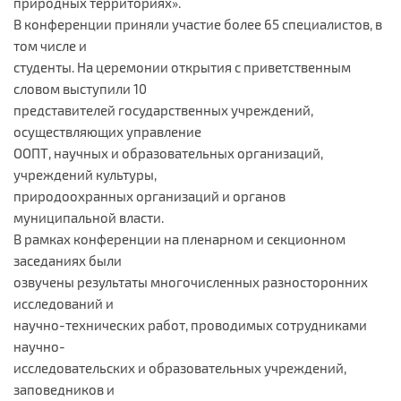
природных территориях».
В конференции приняли участие более 65 специалистов, в
том числе и
студенты. На церемонии открытия с приветственным
словом выступили 10
представителей государственных учреждений,
осуществляющих управление
ООПТ, научных и образовательных организаций,
учреждений культуры,
природоохранных организаций и органов
муниципальной власти.
В рамках конференции на пленарном и секционном
заседаниях были
озвучены результаты многочисленных разносторонних
исследований и
научно-технических работ, проводимых сотрудниками
научно-
исследовательских и образовательных учреждений,
заповедников и