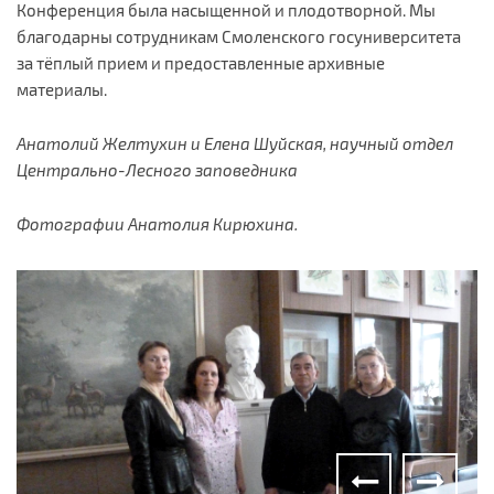
Конференция была насыщенной и плодотворной. Мы
благодарны сотрудникам Смоленского госуниверситета
за тёплый прием и предоставленные архивные
материалы.
Анатолий Желтухин и Елена Шуйская, научный отдел
Центрально-Лесного заповедника
Фотографии Анатолия Кирюхина.