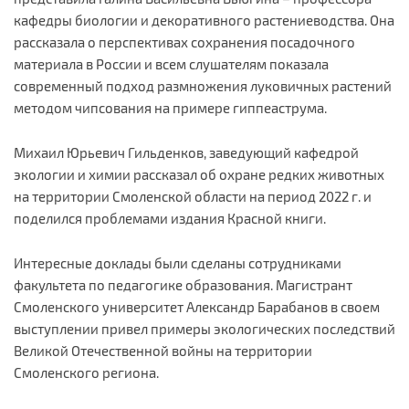
кафедры биологии и декоративного растениеводства. Она
рассказала о перспективах сохранения посадочного
материала в России и всем слушателям показала
современный подход размножения луковичных растений
методом чипсования на примере гиппеаструма.
Михаил Юрьевич Гильденков, заведующий кафедрой
экологии и химии рассказал об охране редких животных
на территории Смоленской области на период 2022 г. и
поделился проблемами издания Красной книги.
Интересные доклады были сделаны сотрудниками
факультета по педагогике образования. Магистрант
Смоленского университет Александр Барабанов в своем
выступлении привел примеры экологических последствий
Великой Отечественной войны на территории
Смоленского региона.