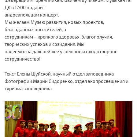
ДК в 17:00 подарит
андреапольцам концерт.
Мы желаем Музею развития, новых проектов,
благодарных посетителей, а
сотрудникам – крепкого здоровья, благополучия,
творческих успехов и созидания. Мы
надеемся на дальнейшее успешное и плодотворное
сотрудничество!
Текст Елены Шуйской, научный отдел заповедника
Фотографии Марии Сидоренко, отдел экопросвещения и
туризма заповедника