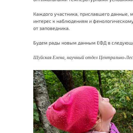
Каждого участника, приславшего данные, м
интерес к наблюдениям и фенологическому
от заповедника.
Будем рады новым данным ЕФД в следующем 
Шуйская Елена, научный отдел Центрально-Лес