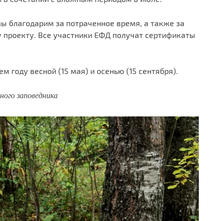
ы благодарим за потраченное время, а также за
 проекту. Все участники ЕФД получат сертификаты
году весной (15 мая) и осенью (15 сентября).
ного заповедника