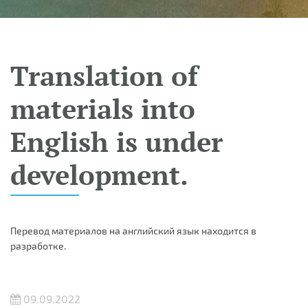
Translation of
materials into
English is under
development.
Перевод материалов на английский язык находится в
разработке.
09.09.2022