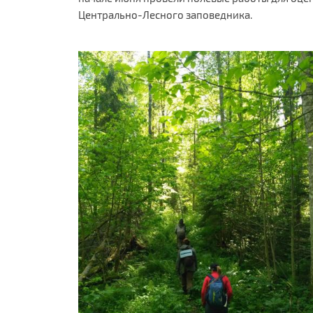
Центрально-Лесного заповедника.