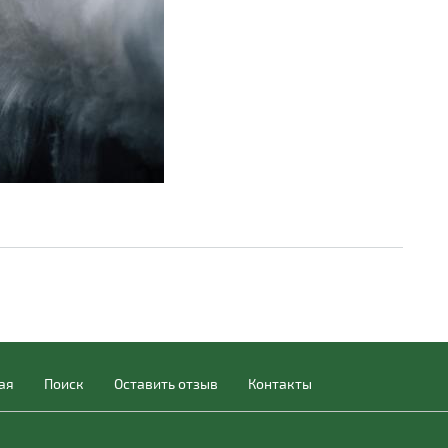
ая
Поиск
Оставить отзыв
Контакты