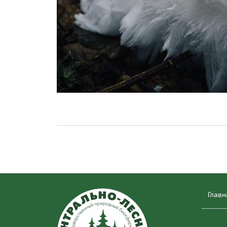
Главн