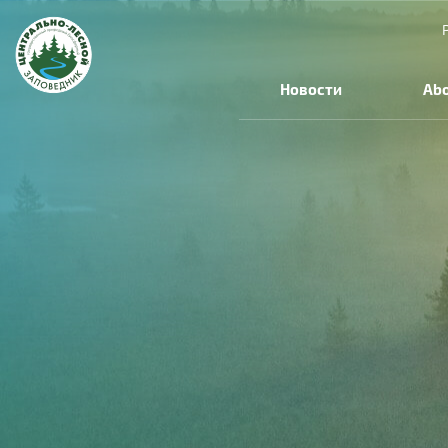
Skip to main content
Новости
Abo
You are here