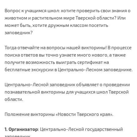
Вопрос к учащимся школ: хотите проверить свои знания о
животном и растительном мире Тверской области? Или
может быть, хотите дружным классом посетить
заповедник?
Тогда отвечайте на вопросы нашей викторины! В процессе
поиска ответов вы точно узнаете много нового, а также
получите возможность выиграть сертификат на
бесплатные экскурсии в Центрально-Лесном заповеднике.
Центрально-Лесной заповедник объявляет о проведении
познавательной викторины для учащихся школ Тверской
области.
Положение викторины «Новости Тверского края».
1.
Организатор
: Центрально-Лесной государственный
заповедник.