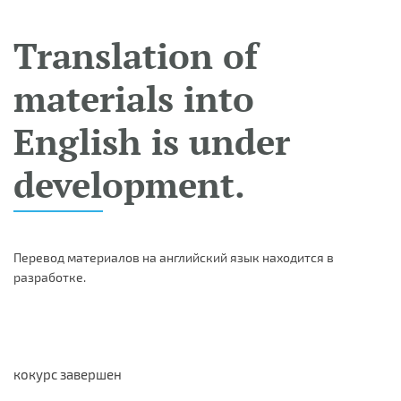
Translation of
materials into
English is under
development.
Перевод материалов на английский язык находится в
разработке.
кокурс завершен