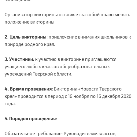
Организатор викторины оставляет за собой право менять
положение викторины.
2.
Цель викторины
: привлечение внимания школьников к
природе родного края.
3.
Участники:
к участию в викторине приглашаются
учащиеся любых классов общеобразовательных
учреждений Тверской области.
4.
Время проведения:
Викторина «Новости Тверского
края» проводится в период с 16 ноября по 16 декабря 2020
года.
5. Порядок проведения:
Обязательное требование: Руководителям классов,