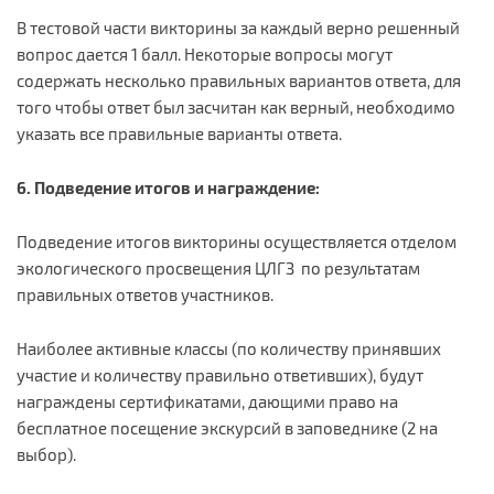
В тестовой части викторины за каждый верно решенный
вопрос дается 1 балл. Некоторые вопросы могут
содержать несколько правильных вариантов ответа, для
того чтобы ответ был засчитан как верный, необходимо
указать все правильные варианты ответа.
6. Подведение итогов и награждение:
Подведение итогов викторины осуществляется отделом
экологического просвещения ЦЛГЗ по результатам
правильных ответов участников.
Наиболее активные классы (по количеству принявших
участие и количеству правильно ответивших), будут
награждены сертификатами, дающими право на
бесплатное посещение экскурсий в заповеднике (2 на
выбор).