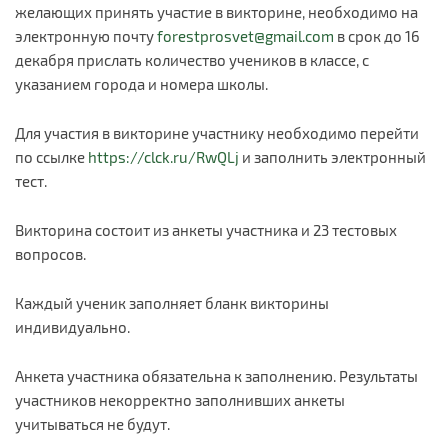
желающих принять участие в викторине, необходимо на
электронную почту
forestprosvet@gmail.com
в срок до 16
декабря прислать количество учеников в классе, с
указанием города и номера школы.
Для участия в викторине участнику необходимо перейти
по ссылке
https://clck.ru/RwQLj
и заполнить электронный
тест.
Викторина состоит из анкеты участника и 23 тестовых
вопросов.
Каждый ученик заполняет бланк викторины
индивидуально.
Анкета участника обязательна к заполнению. Результаты
участников некорректно заполнивших анкеты
учитываться не будут.