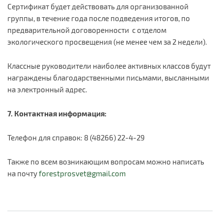
Сертификат будет действовать для организованной
группы, в течение года после подведения итогов, по
предварительной договоренности с отделом
экологического просвещения (не менее чем за 2 недели).
Классные руководители наиболее активных классов будут
награждены благодарственными письмами, высланными
на электронный адрес.
7. Контактная информация:
Телефон для справок: 8 (48266) 22-4-29
Также по всем возникающим вопросам можно написать
на почту
forestprosvet@gmail.com