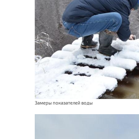
Замеры показателей воды