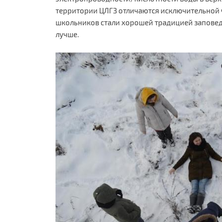
территории ЦЛГЗ отличаются исключительной ч
школьников стали хорошей традицией заповед
лучше.