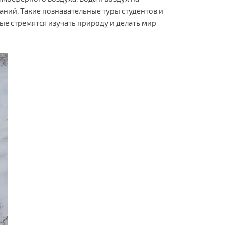
ний. Такие познавательные туры студентов и
е стремятся изучать природу и делать мир