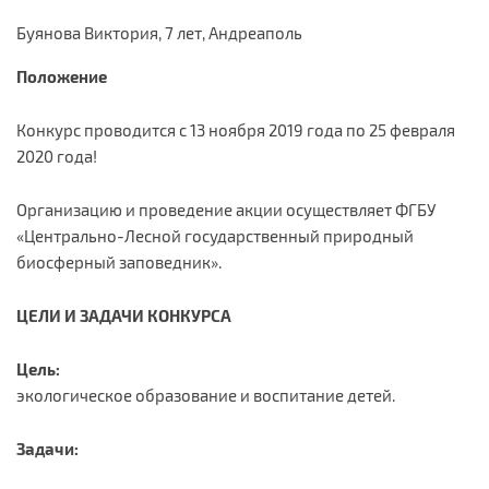
Буянова Виктория, 7 лет, Андреаполь
Положение
Конкурс проводится с 13 ноября 2019 года по 25 февраля
2020 года!
Организацию и проведение акции осуществляет ФГБУ
«Центрально-Лесной государственный природный
биосферный заповедник».
ЦЕЛИ И ЗАДАЧИ КОНКУРСА
Цель:
экологическое образование и воспитание детей.
Задачи: