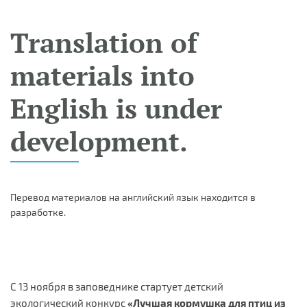
Translation of
materials into
English is under
development.
Перевод материалов на английский язык находится в
разработке.
С 13 ноября в заповеднике стартует детский
экологический конкурс
«Лучшая кормушка для птиц из