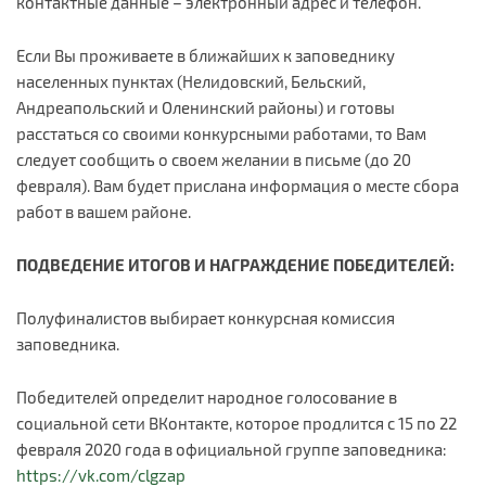
контактные данные – электронный адрес и телефон.
Если Вы проживаете в ближайших к заповеднику
населенных пунктах (Нелидовский, Бельский,
Андреапольский и Оленинский районы) и готовы
расстаться со своими конкурсными работами, то Вам
следует сообщить о своем желании в письме (до 20
февраля). Вам будет прислана информация о месте сбора
работ в вашем районе.
ПОДВЕДЕНИЕ ИТОГОВ И НАГРАЖДЕНИЕ ПОБЕДИТЕЛЕЙ:
Полуфиналистов выбирает конкурсная комиссия
заповедника.
Победителей определит народное голосование в
социальной сети ВКонтакте, которое продлится с 15 по 22
февраля 2020 года в официальной группе заповедника:
https://vk.com/clgzap