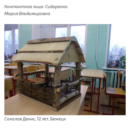
Контактное лицо: Сидоренко
Мария Владимировна
Соколов Денис, 12 лет, Бежецк