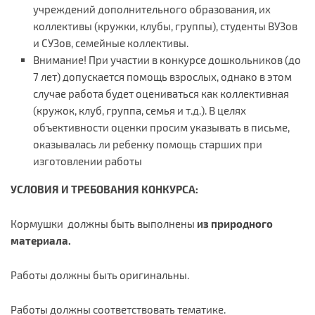
учреждений дополнительного образования, их
коллективы (кружки, клубы, группы), студенты ВУЗов
и СУЗов, семейные коллективы.
Внимание! При участии в конкурсе дошкольников (до
7 лет) допускается помощь взрослых, однако в этом
случае работа будет оцениваться как коллективная
(кружок, клуб, группа, семья и т.д.). В целях
объективности оценки просим указывать в письме,
оказывалась ли ребенку помощь старших при
изготовлении работы
УСЛОВИЯ И ТРЕБОВАНИЯ КОНКУРСА:
Кормушки должны быть выполнены
из природного
материала.
Работы должны быть оригинальны.
Работы должны соответствовать тематике.