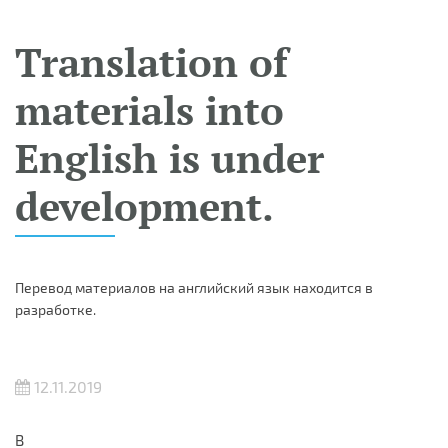
Translation of
materials into
English is under
development.
Перевод материалов на английский язык находится в
разработке.
12.11.2019
В