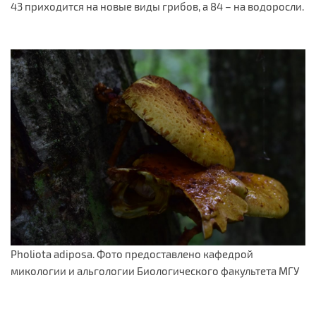
43 приходится на новые виды грибов, а 84 – на водоросли.
Pholiota adiposa. Фото предоставлено кафедрой
микологии и альгологии Биологического факультета МГУ