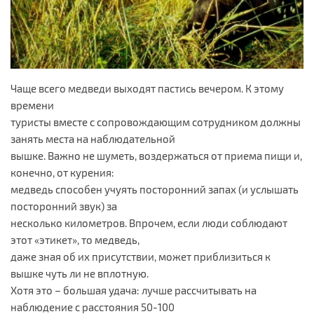
Чаще всего медведи выходят пастись вечером. К этому
времени
туристы вместе с сопровождающим сотрудником должны
занять места на наблюдательной
вышке. Важно не шуметь, воздержаться от приема пищи и,
конечно, от курения:
медведь способен учуять посторонний запах (и услышать
посторонний звук) за
несколько километров. Впрочем, если люди соблюдают
этот «этикет», то медведь,
даже зная об их присутствии, может приблизиться к
вышке чуть ли не вплотную.
Хотя это – большая удача: лучше рассчитывать на
наблюдение с расстояния 50-100