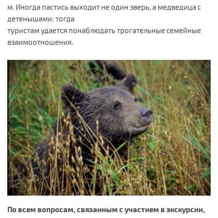
м. Иногда пастись выходит не один зверь, а медведица с
детенышами: тогда
туристам удается понаблюдать трогательные семейные
взаимоотношения.
По всем вопросам, связанным с участием в экскурсии,