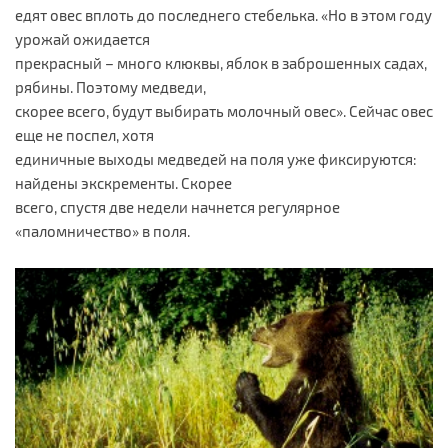
едят овес вплоть до последнего стебелька. «Но в этом году
урожай ожидается
прекрасный – много клюквы, яблок в заброшенных садах,
рябины. Поэтому медведи,
скорее всего, будут выбирать молочный овес». Сейчас овес
еще не поспел, хотя
единичные выходы медведей на поля уже фиксируются:
найдены экскременты. Скорее
всего, спустя две недели начнется регулярное
«паломничество» в поля.