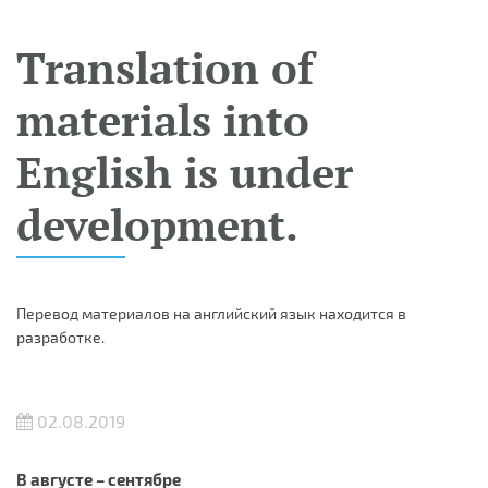
Translation of
materials into
English is under
development.
Перевод материалов на английский язык находится в
разработке.
02.08.2019
В августе – сентябре