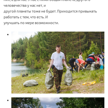
человечества у нас нет, и
другой планеты тоже не будет. Приходится привыкать
работать с тем, что есть. И
улучшать по мере возможности.