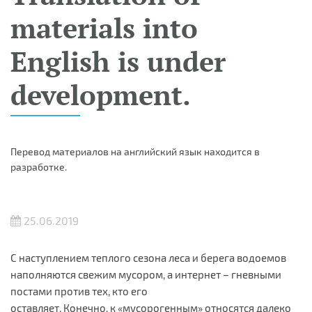
materials into
English is under
development.
Перевод материалов на английский язык находится в
разработке.
25.06.2019
С наступлением теплого сезона леса и берега водоемов
наполняются свежим мусором, а интернет – гневными
постами против тех, кто его
оставляет. Конечно, к «мусорогенным» относятся далеко