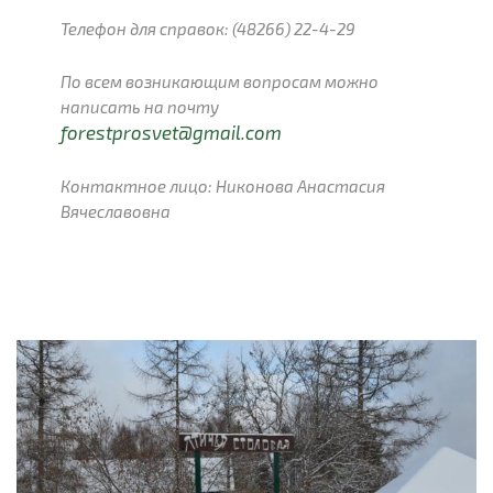
Телефон для справок:
(48266) 22-4-29
По всем возникающим вопросам можно
написать на почту
forestprosvet@gmail.com
Контактное лицо: Никонова Анастасия
Вячеславовна