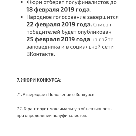
Жюри отберет полуфиналистов до
18 февраля 2019 года
.
Народное голосование завершится
22 февраля 2019 года.
Список
победителей будет опубликован
25 февраля 2019 года
на сайте
заповедника и в социальной сети
ВКонтакте.
7. ЖЮРИ КОНКУРСА:
7.1. Утверждает Положение о Конкурсе.
7.2. Гарантирует максимальную объективность
при определении полуфиналистов.