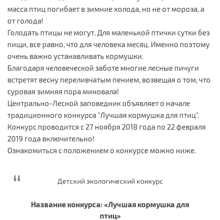
масса птиц погибает в зимние холода, но не от мороза, а
от голода!
Голодать птицы не могут. Для маленькой птички сутки без
пищи, все равно, что для человека месяц. Именно поэтому
очень важно устанавливать кормушки.
Благодаря человеческой заботе многие лесные пичуги
встретят весну переливчатым пением, возвещая о том, что
суровая зимняя пора миновала!
Центрально-Лесной заповедник объявляет о начале
традиционного конкурса "Лучшая кормушка для птиц".
Конкурс проводится с 27 ноября 2018 года по 22 февраля
2019 года включительно!
Ознакомиться с положением о конкурсе можно ниже.
Детский экологический конкурс
Название конкурса: «Лучшая кормушка для
птиц»