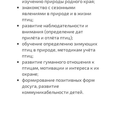
изучению природы родного края;
знакомство с сезонными
явлениями в природе и в жизни
птиц;
развитие наблюдательности и
внимания (определение дат
прилёта и отлёта птиц);
обучение определению зимующих
птиц в природе, методикам учёта
птиц;
развитие гуманного отношения к
птицам, мотивации и интереса к их
охране;
формирование позитивных форм
досуга, развитие
коммуникабельности детей.