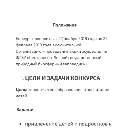
Положение
Конкурс проводится с 27 ноября 2018 года по 22
февраля 2019 года включительно!
Организацию и проведение акции осуществляет
ФГБУ «Центрально-Лесной государственный
природный биосферный заповедник».
ЦЕЛИ И ЗАДАЧИ КОНКУРСА
Цель:
экологическое образование и воспитание
детей.
Задачи:
привлечение детей и подростков к