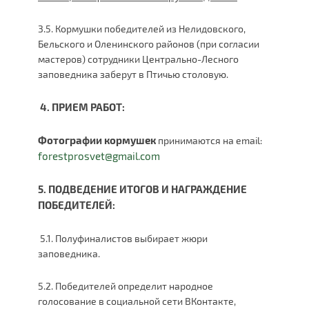
3.5. Кормушки победителей из Нелидовского,
Бельского и Оленинского районов (при согласии
мастеров) сотрудники Центрально-Лесного
заповедника заберут в Птичью столовую.
4. ПРИЕМ РАБОТ:
Фотографии кормушек
принимаются на email:
forestprosvet@gmail.com
5. ПОДВЕДЕНИЕ ИТОГОВ И НАГРАЖДЕНИЕ
ПОБЕДИТЕЛЕЙ:
5.1. Полуфиналистов выбирает жюри
заповедника.
5.2. Победителей определит народное
голосование в социальной сети ВКонтакте,