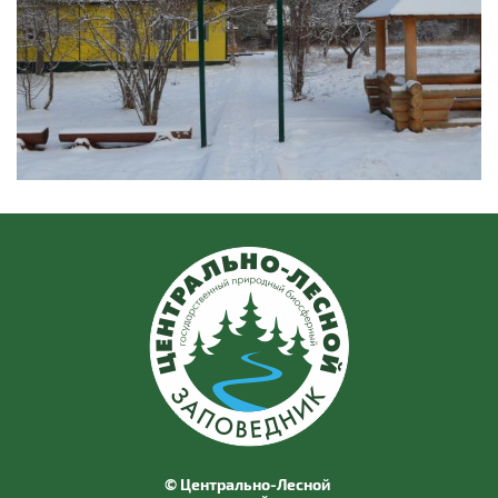
© Центрально-Лесной