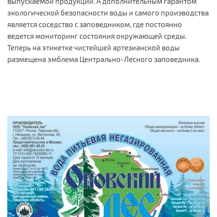
выпускаемой продукции. А дополнительным гарантом
экологической безопасности воды и самого производства
является соседство с заповедником, где постоянно
ведется мониторинг состояния окружающей среды.
Теперь на этикетке чистейшей артезианской воды
размещена эмблема Центрально-Лесного заповедника.