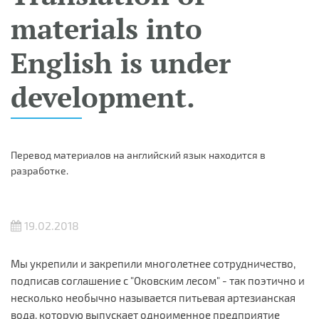
materials into
English is under
development.
Перевод материалов на английский язык находится в
разработке.
19.02.2018
Мы укрепили и закрепили многолетнее сотрудничество,
подписав соглашение с "Оковским лесом" - так поэтично и
несколько необычно называется питьевая артезианская
вода, которую выпускает одноименное предприятие