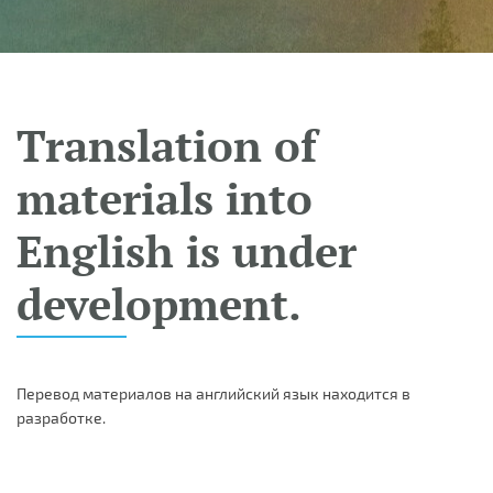
Translation of
materials into
English is under
development.
Перевод материалов на английский язык находится в
разработке.