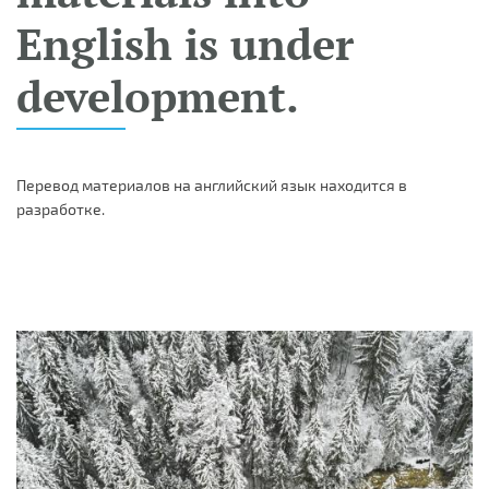
English is under
development.
Перевод материалов на английский язык находится в
разработке.