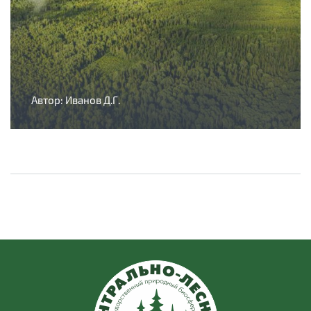
Автор: Иванов Д.Г.