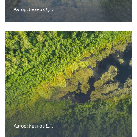
Автор: Иванов Д.Г.
Автор: Иванов Д.Г.